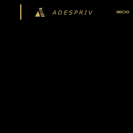
INICIO