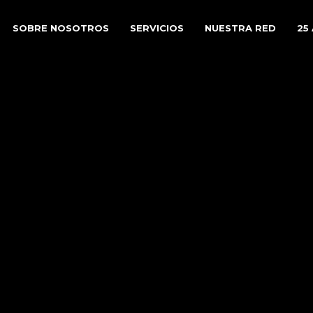
SOBRE NOSOTROS
SERVICIOS
NUESTRA RED
25