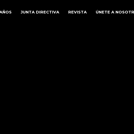
 AÑOS
JUNTA DIRECTIVA
REVISTA
ÚNETE A NOSOT