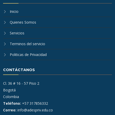
Inicio
Quienes Somos
Servicios
Terminos del servicio
Politicas de Privacidad
CONTÁCTANOS
Cl. 36 # 16 - 57 Piso 2
Bogotá
Colombia
Teléfono:
+57 317856332
Correo:
info@adespriv.edu.co