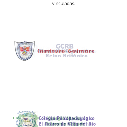
vinculadas.