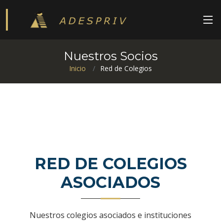
Nuestros Socios
Inicio
Red de Colegios
RED DE COLEGIOS
ASOCIADOS
Nuestros colegios asociados e instituciones